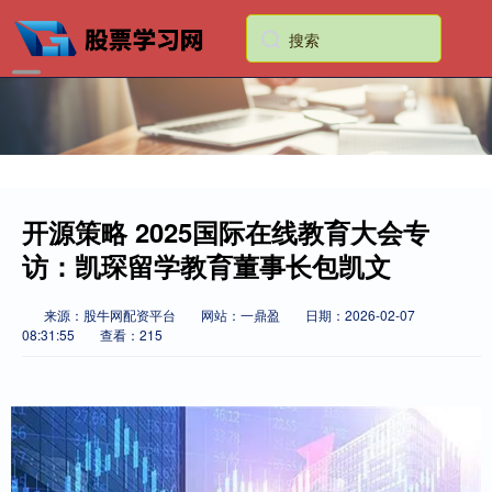
开源策略 2025国际在线教育大会专
访：凯琛留学教育董事长包凯文
来源：股牛网配资平台
网站：一鼎盈
日期：2026-02-07
08:31:55
查看：215