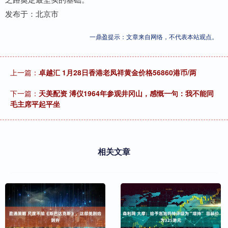
发布于：北京市
一鼎盈提示：文章来自网络，不代表本站观点。
上一篇：
卓越汇 1月28日香港老凤祥黄金价格56860港币/两
下一篇：
天美配资 溥仪1964年参观井冈山，感慨一句：我不能同
毛主席平起平坐
相关文章