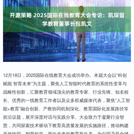
12月18日，2025国际在线教育大会成功举办。本届大会以“科创
赋能 智育未来”为主题，聚焦人工智能时代教育的系统性变革与
战略性创新，汇聚教育领域顶尖的教育专家、行业先锋、知名校
长、优秀的一线教育工作者以及众多权威媒体代表，聚焦“人工智
能+教育”融合创新、产教协同机制深化、教育国际化发展路径等
前沿议题，展开深度对话与实践分享。大会致力于凝聚行业智
慧，共同探索技术驱动下教育高质量发展的实施路径，推动构建
开放协同、智慧包容、面向未来的教育新生态，为中国乃至全球