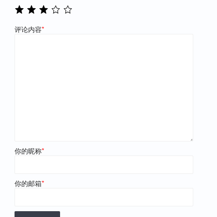
评论内容
*
你的昵称
*
你的邮箱
*