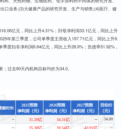
学原料药、天然药物、生物医药、化学原料药中间体的研究开发、
口业务;(3)大健康产品的研究开发、生产与销售;(4)医疗、健
.06亿元，同比上升4.31%；归母净利润33.1亿元，同比上升
中2025年第三季度，公司单季度主营收入197.71亿元，同比上升9.
单季度扣非净利润6.64亿元，同比上升28.9%；负债率51.92%，
。
过去90天内机构目标均价为34.0。