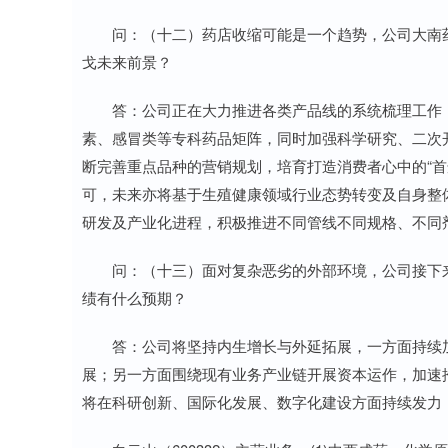
问：（十二）药店收缩可能是一个趋势，公司大南药
戈未来前景？
答：公司正在大力推进各类产品线的系统梳理工作，
素、感冒类等专科药品矩阵，同时加强科学研究、二次
断完善重点品种的营销规划，培育打造消费者心中的“首
可，未来亦将基于生殖健康领域行业态势转变及自身整
研发及产业化进程，积极推进不同管线不同规格、不同
问：（十三）面对复杂恶劣的外部环境，公司接下来
绩有什么预期？
答：公司将坚持内生增长与外延拓展，一方面持续加
展；另一方面围绕现有业务产业链开展资本运作，加速
将在科研创新、国际化发展、数字化建设方面持续发力