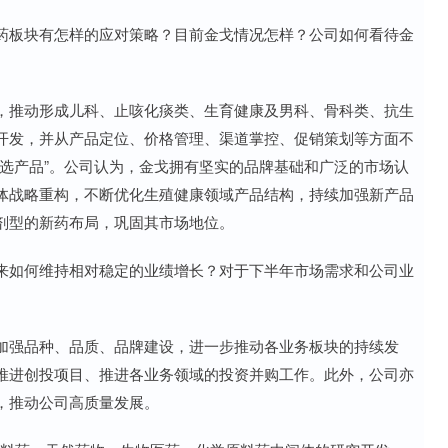
板块有怎样的应对策略？目前金戈情况怎样？公司如何看待金
推动形成儿科、止咳化痰类、生育健康及男科、骨科类、抗生
开发，并从产品定位、价格管理、渠道掌控、促销策划等方面不
选产品”。公司认为，金戈拥有坚实的品牌基础和广泛的市场认
体战略重构，不断优化生殖健康领域产品结构，持续加强新产品
剂型的新药布局，巩固其市场地位。
如何维持相对稳定的业绩增长？对于下半年市场需求和公司业
强品种、品质、品牌建设，进一步推动各业务板块的持续发
推进创投项目、推进各业务领域的投资并购工作。此外，公司亦
，推动公司高质量发展。