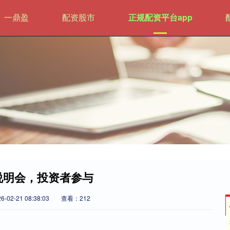
一鼎盈
配资股市
正规配资平台app
绩说明会，投资者参与
02-21 08:38:03
查看：212