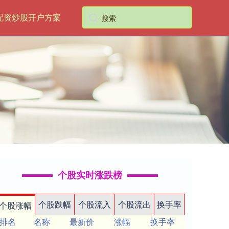
配资炒股开户方案
个股实时涨跌榜
个股跌幅
个股流入
个股流出
换手率
个股涨幅
排名
名称
最新价
涨幅
换手率