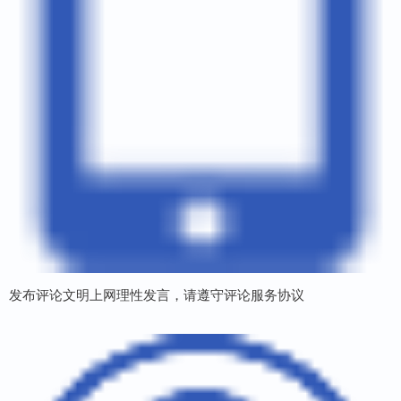
发布评论文明上网理性发言，请遵守评论服务协议