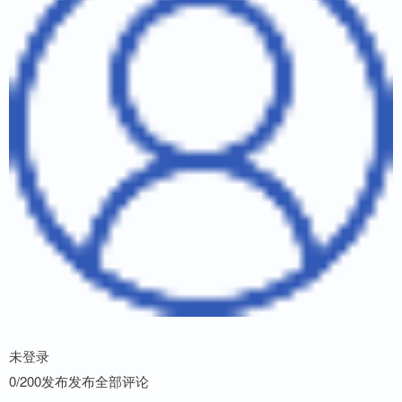
未登录
0/200发布发布全部评论