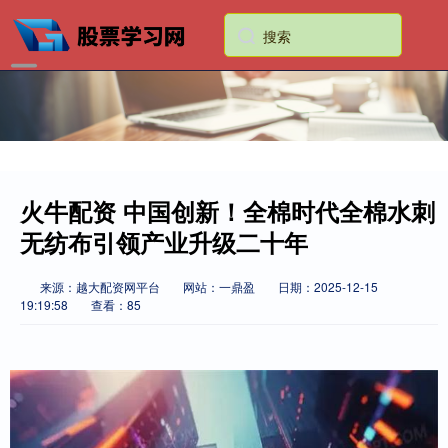
火牛配资 中国创新！全棉时代全棉水刺
无纺布引领产业升级二十年
来源：越大配资网平台
网站：一鼎盈
日期：2025-12-15
19:19:58
查看：85