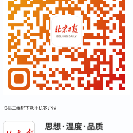
扫描二维码下载手机客户端