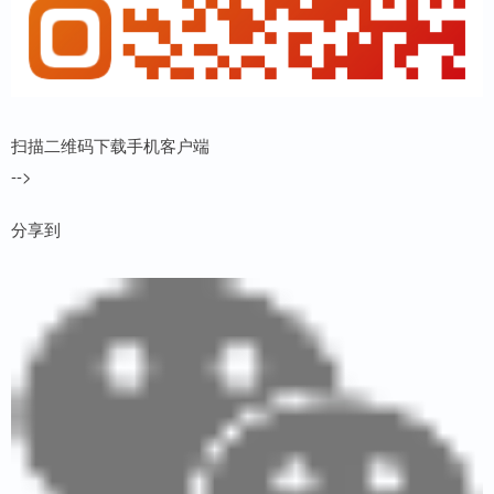
扫描二维码下载手机客户端
-->
分享到