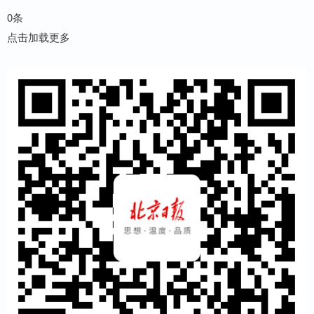
0条
点击加载更多