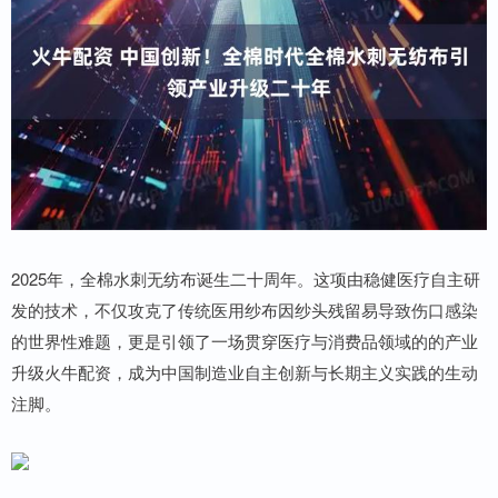
2025年，全棉水刺无纺布诞生二十周年。这项由稳健医疗自主研
发的技术，不仅攻克了传统医用纱布因纱头残留易导致伤口感染
的世界性难题，更是引领了一场贯穿医疗与消费品领域的的产业
升级火牛配资，成为中国制造业自主创新与长期主义实践的生动
注脚。