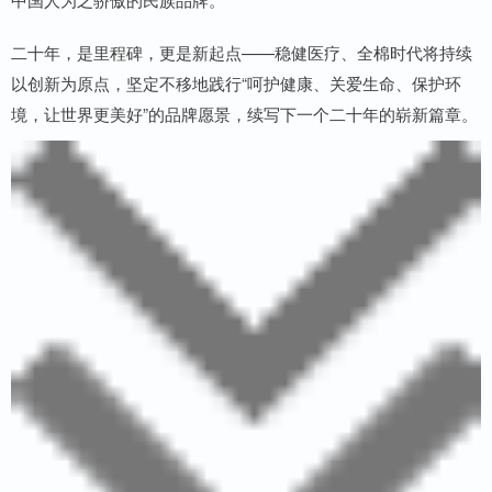
二十年，是里程碑，更是新起点——稳健医疗、全棉时代将持续
以创新为原点，坚定不移地践行“呵护健康、关爱生命、保护环
境，让世界更美好”的品牌愿景，续写下一个二十年的崭新篇章。