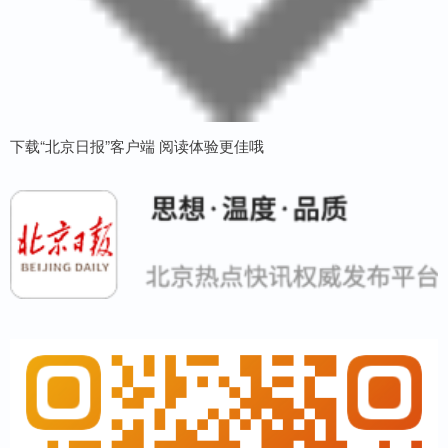
下载“北京日报”客户端 阅读体验更佳哦