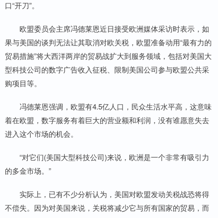
口“开刀”。
欧盟委员会主席冯德莱恩近日接受欧洲媒体采访时表示，如
果与美国的谈判无法让其取消对欧关税，欧盟准备动用“最有力的
贸易措施”将大西洋两岸的贸易战扩大到服务领域，包括对美国大
型科技公司的数字广告收入征税、限制美国公司参与欧盟公共采
购项目等。
冯德莱恩强调，欧盟有4.5亿人口，民众生活水平高，这意味
着在欧盟，数字服务有着巨大的营业额和利润，没有谁愿意失去
进入这个市场的机会。
“对它们(美国大型科技公司)来说，欧洲是一个非常有吸引力
的多金市场。”
实际上，已有不少分析认为，美国对欧盟发动关税战恐将得
不偿失。因为对美国来说，关税将减少它与所有国家的贸易，而