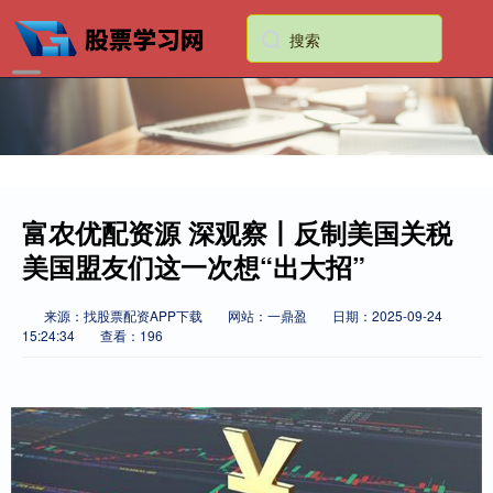
富农优配资源 深观察丨反制美国关税
美国盟友们这一次想“出大招”
来源：找股票配资APP下载
网站：一鼎盈
日期：2025-09-24
15:24:34
查看：196