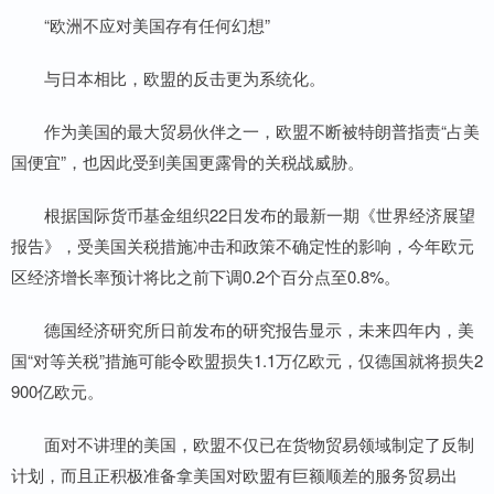
“欧洲不应对美国存有任何幻想”
与日本相比，欧盟的反击更为系统化。
作为美国的最大贸易伙伴之一，欧盟不断被特朗普指责“占美
国便宜”，也因此受到美国更露骨的关税战威胁。
根据国际货币基金组织22日发布的最新一期《世界经济展望
报告》，受美国关税措施冲击和政策不确定性的影响，今年欧元
区经济增长率预计将比之前下调0.2个百分点至0.8%。
德国经济研究所日前发布的研究报告显示，未来四年内，美
国“对等关税”措施可能令欧盟损失1.1万亿欧元，仅德国就将损失2
900亿欧元。
面对不讲理的美国，欧盟不仅已在货物贸易领域制定了反制
计划，而且正积极准备拿美国对欧盟有巨额顺差的服务贸易出