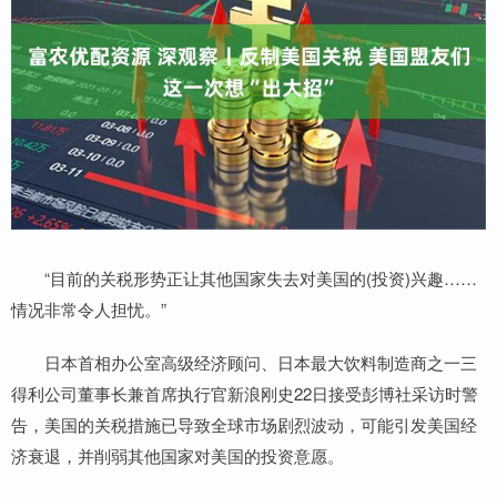
“目前的关税形势正让其他国家失去对美国的(投资)兴趣……
情况非常令人担忧。”
日本首相办公室高级经济顾问、日本最大饮料制造商之一三
得利公司董事长兼首席执行官新浪刚史22日接受彭博社采访时警
告，美国的关税措施已导致全球市场剧烈波动，可能引发美国经
济衰退，并削弱其他国家对美国的投资意愿。