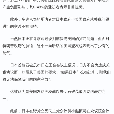
产生负面影响，其中43%的受访者表示非常担忧。
此外，多达70%的受访者对日本政府与美国政府就关税问题
进行的交涉不抱期待。
虽然日本正在寻求通过谈判解决与美国的贸易问题，但面对
特朗普政府的胁迫，这个一向听话的美国盟友也表现出了少有的
硬气。
日本首相石破茂21日在国会会议上强调，日方不会为达成关
税协议而一味屈从于美国的要求，“如果日本什么都让步，那我们
将无法保障我们的国家利益”。
这被认为是美国发动关税战以来，石破茂最强硬的表态之
一。
此前，日本在野党立宪民主党众议员小熊慎司在众议院会议