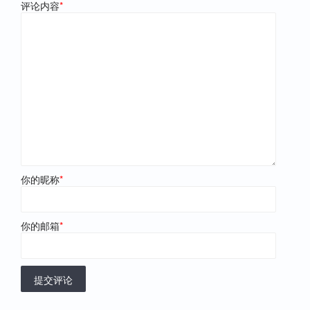
评论内容
*
你的昵称
*
你的邮箱
*
提交评论