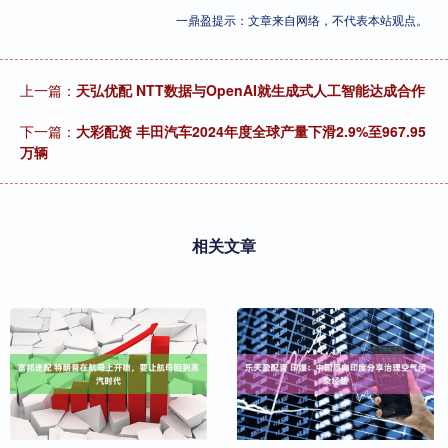
一鼎盈提示：文章来自网络，不代表本站观点。
上一篇：
天弘优配 NTT数据与OpenAI就生成式人工智能达成合作
下一篇：
大彩配资 丰田汽车2024年度全球产量下滑2.9%至967.95
万辆
相关文章