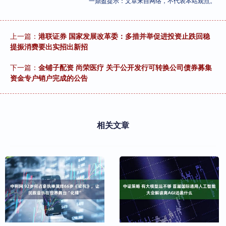
一鼎盈提示：文章来自网络，不代表本站观点。
上一篇：
港联证券 国家发展改革委：多措并举促进投资止跌回稳
提振消费要出实招出新招
下一篇：
金铺子配资 尚荣医疗 关于公开发行可转换公司债券募集
资金专户销户完成的公告
相关文章