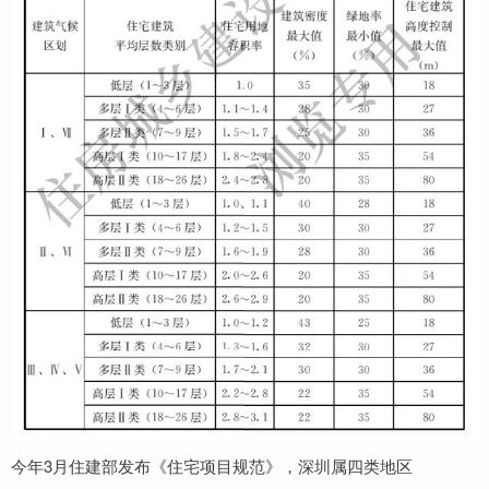
今年3月住建部发布《住宅项目规范》，深圳属四类地区