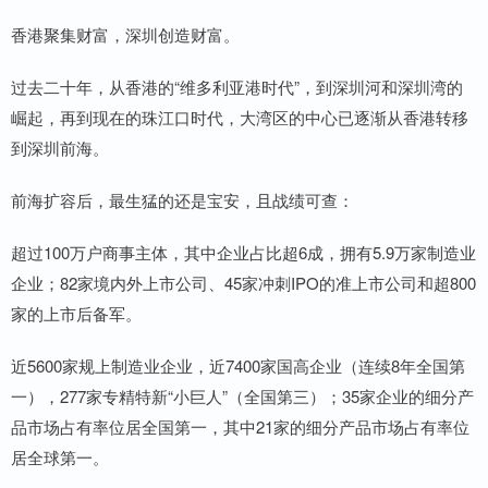
香港聚集财富，深圳创造财富。
过去二十年，从香港的“维多利亚港时代”，到深圳河和深圳湾的
崛起，再到现在的珠江口时代，大湾区的中心已逐渐从香港转移
到深圳前海。
前海扩容后，最生猛的还是宝安，且战绩可查：
超过100万户商事主体，其中企业占比超6成，拥有5.9万家制造业
企业；82家境内外上市公司、45家冲刺IPO的准上市公司和超800
家的上市后备军。
近5600家规上制造业企业，近7400家国高企业（连续8年全国第
一），277家专精特新“小巨人”（全国第三）；35家企业的细分产
品市场占有率位居全国第一，其中21家的细分产品市场占有率位
居全球第一。