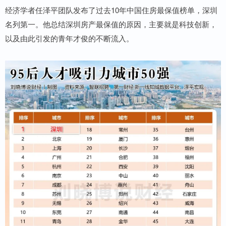
经济学者任泽平团队发布了过去10年中国住房最保值榜单，深圳
名列第一。他总结深圳房产最保值的原因，主要就是科技创新，
以及由此引发的青年才俊的不断流入。