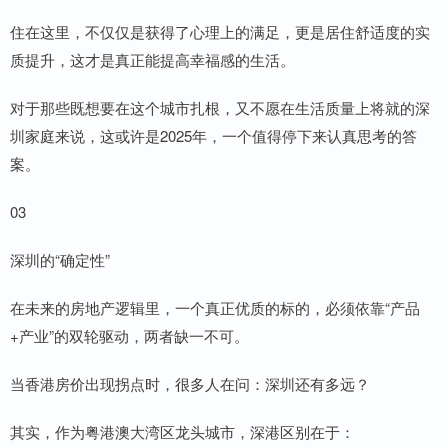
住在这里，不仅仅是获得了心理上的满足，更是居住舒适度的实
质提升，这才是真正能提高幸福感的生活。
对于那些既想要在这个城市扎根，又不愿在生活质量上将就的深
圳家庭来说，这或许是2025年，一个值得停下来认真思考的答
案。
03
深圳的“确定性”
在未来的房地产逻辑里，一个真正优质的标的，必须依靠“产品
+产业”的双轮驱动，两者缺一不可。
当香港房价出现拐点时，很多人在问：深圳还有多远？
其实，作为粤港澳大湾区龙头城市，深港区别在于：