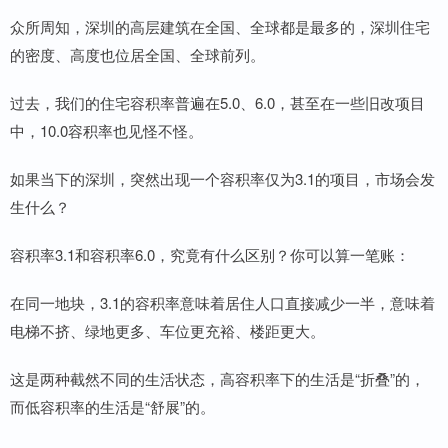
众所周知，深圳的高层建筑在全国、全球都是最多的，深圳住宅
的密度、高度也位居全国、全球前列。
过去，我们的住宅容积率普遍在5.0、6.0，甚至在一些旧改项目
中，10.0容积率也见怪不怪。
如果当下的深圳，突然出现一个容积率仅为3.1的项目，市场会发
生什么？
容积率3.1和容积率6.0，究竟有什么区别？你可以算一笔账：
在同一地块，3.1的容积率意味着居住人口直接减少一半，意味着
电梯不挤、绿地更多、车位更充裕、楼距更大。
这是两种截然不同的生活状态，高容积率下的生活是“折叠”的，
而低容积率的生活是“舒展”的。