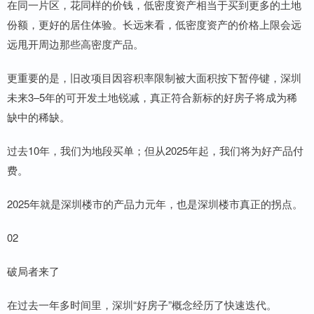
在同一片区，花同样的价钱，低密度资产相当于买到更多的土地
份额，更好的居住体验。长远来看，低密度资产的价格上限会远
远甩开周边那些高密度产品。
更重要的是，旧改项目因容积率限制被大面积按下暂停键，深圳
未来3–5年的可开发土地锐减，真正符合新标的好房子将成为稀
缺中的稀缺。
过去10年，我们为地段买单；但从2025年起，我们将为好产品付
费。
2025年就是深圳楼市的产品力元年，也是深圳楼市真正的拐点。
02
破局者来了
在过去一年多时间里，深圳“好房子”概念经历了快速迭代。