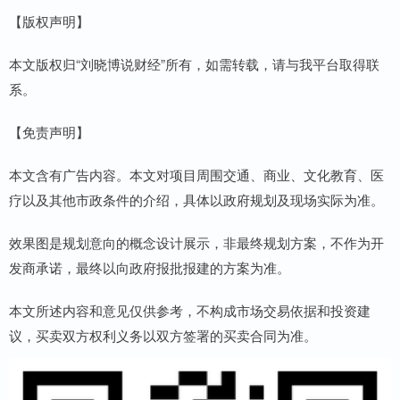
【版权声明】
本文版权归“刘晓博说财经”所有，如需转载，请与我平台取得联
系。
【免责声明】
本文含有广告内容。本文对项目周围交通、商业、文化教育、医
疗以及其他市政条件的介绍，具体以政府规划及现场实际为准。
效果图是规划意向的概念设计展示，非最终规划方案，不作为开
发商承诺，最终以向政府报批报建的方案为准。
本文所述内容和意见仅供参考，不构成市场交易依据和投资建
议，买卖双方权利义务以双方签署的买卖合同为准。