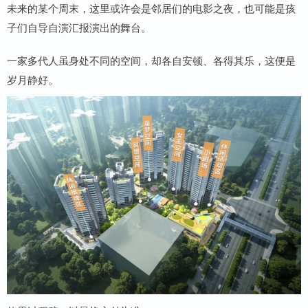
未来的某个周末，这里或许会是邻居们的电影之夜，也可能是孩
子们自导自演汇报演出的舞台。
一家多代人虽身处不同的空间，却各自安顿、各得其乐，这便是
岁月静好。