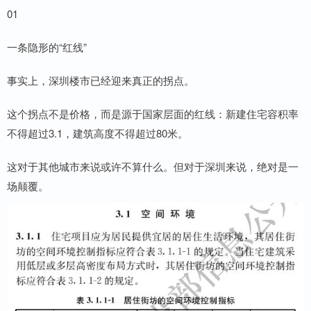
01
一条隐形的“红线”
事实上，深圳楼市已经迎来真正的拐点。
这个拐点不是价格，而是源于国家层面的红线：新建住宅容积率
不得超过3.1，建筑高度不得超过80米。
这对于其他城市来说或许不算什么。但对于深圳来说，绝对是一
场颠覆。