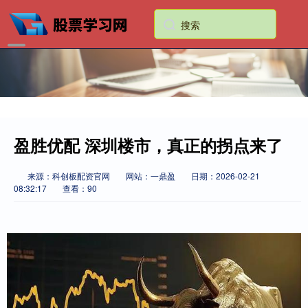
盈胜优配 深圳楼市，真正的拐点来了
来源：科创板配资官网
网站：一鼎盈
日期：2026-02-21
08:32:17
查看：90