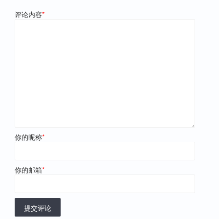
评论内容
*
你的昵称
*
你的邮箱
*
提交评论