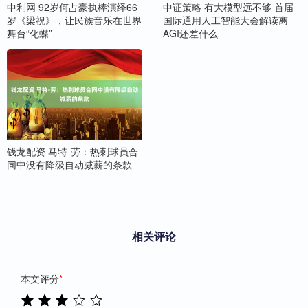
中利网 92岁何占豪执棒演绎66
中证策略 有大模型远不够 首届
岁《梁祝》，让民族音乐在世界
国际通用人工智能大会解读离
舞台“化蝶”
AGI还差什么
钱龙配资 马特-劳：热刺球员合
同中没有降级自动减薪的条款
相关评论
本文评分
*