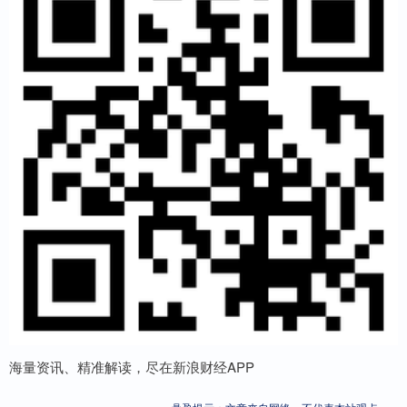
海量资讯、精准解读，尽在新浪财经APP