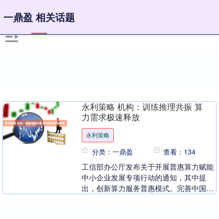
一鼎盈 相关话题
永利策略 机构：训练推理共振 算
力需求极速释放
永利策略
分类：一鼎盈
查看：134
工信部办公厅发布关于开展普惠算力赋能
中小企业发展专项行动的通知，其中提
出，创新算力服务普惠模式。完善中国算
力平台中小企业专区、中国中小企业服务
网算力资源对接专区....