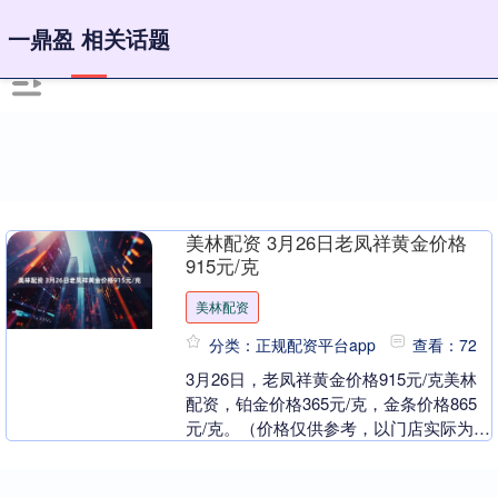
一鼎盈 相关话题
美林配资 3月26日老凤祥黄金价格
915元/克
美林配资
分类：正规配资平台app
查看：72
3月26日，老凤祥黄金价格915元/克美林
配资，铂金价格365元/克，金条价格865
元/克。（价格仅供参考，以门店实际为
准）同日上海黄金交易所现货黄金
AU999....