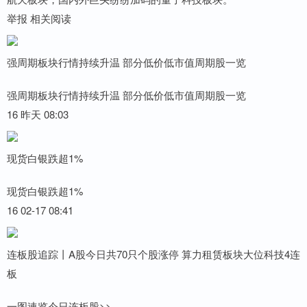
举报 相关阅读
强周期板块行情持续升温 部分低价低市值周期股一览
强周期板块行情持续升温 部分低价低市值周期股一览
16 昨天 08:03
现货白银跌超1%
现货白银跌超1%
16 02-17 08:41
连板股追踪丨A股今日共70只个股涨停 算力租赁板块大位科技4连
板
一图速览今日连板股>>