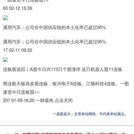
65 02-12 15:39
通用汽车：公司在中国供应链的本土化率已超过95%
通用汽车：公司在中国供应链的本土化率已超过95%
17 02-11 09:33
连板股追踪丨A股今日共113只个股涨停 这只机器人股11连板
商业航天板块多股连板，银河电子5连板、江顺科技4连板。一图
速览今日连板股>>
207 01-09 16:20 一财最热 点击关闭
一鼎盈提示：文章来自网络，不代表本站观点。