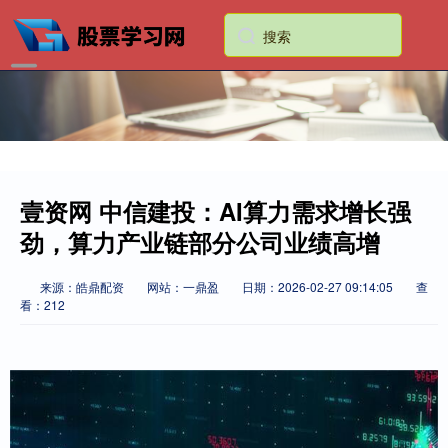
壹资网 中信建投：AI算力需求增长强
劲，算力产业链部分公司业绩高增
来源：皓鼎配资
网站：一鼎盈
日期：2026-02-27 09:14:05
查
看：212