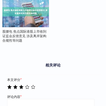
股腰包 焦点国际港股上市收到
证监会反馈意见 涉及离岸架构
合规性等问题
相关评论
本文评分
*
评论内容
*