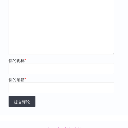
你的昵称
*
你的邮箱
*
提交评论