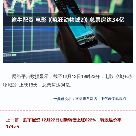
网络平台数据显示，截至12月13日19时23分，电影《疯狂动
物城2》上映18天，总票房达34亿。
一鼎盈提示：文章来自网络，不代表本站观点。
上一篇：
胜宇配资 12月22日明新转债上涨022%，转股溢价率
1745%