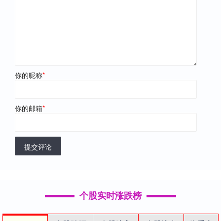
你的昵称
*
你的邮箱
*
提交评论
个股实时涨跌榜