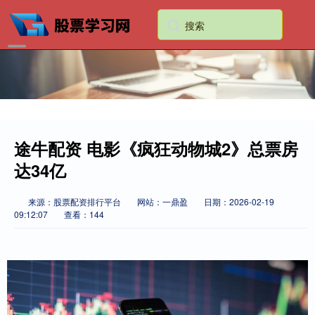
途牛配资 电影《疯狂动物城2》总票房
达34亿
来源：股票配资排行平台
网站：一鼎盈
日期：2026-02-19
09:12:07
查看：144