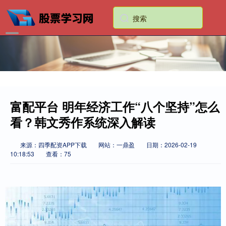
富配平台 明年经济工作“八个坚持”怎么
看？韩文秀作系统深入解读
来源：四季配资APP下载
网站：一鼎盈
日期：2026-02-19
10:18:53
查看：75