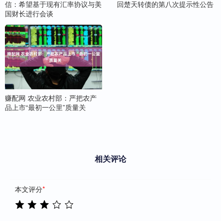
信：希望基于现有汇率协议与美
回楚天转债的第八次提示性公告
国财长进行会谈
赚配网 农业农村部：严把农产
品上市“最初一公里”质量关
相关评论
本文评分
*