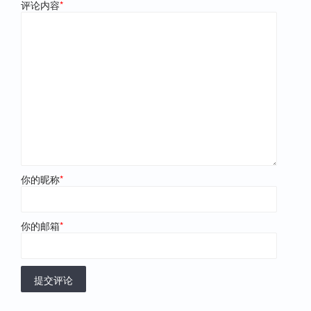
评论内容
*
你的昵称
*
你的邮箱
*
提交评论