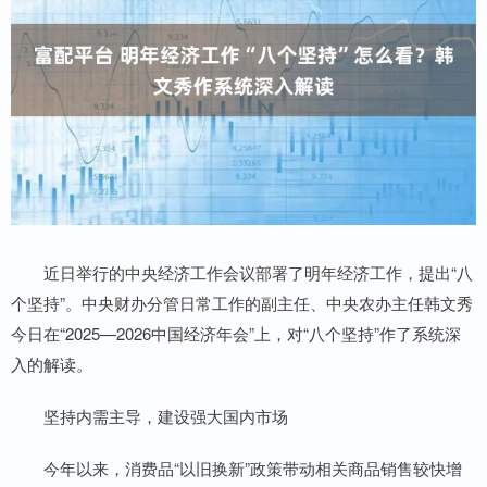
近日举行的中央经济工作会议部署了明年经济工作，提出“八
个坚持”。中央财办分管日常工作的副主任、中央农办主任韩文秀
今日在“2025—2026中国经济年会”上，对“八个坚持”作了系统深
入的解读。
坚持内需主导，建设强大国内市场
今年以来，消费品“以旧换新”政策带动相关商品销售较快增