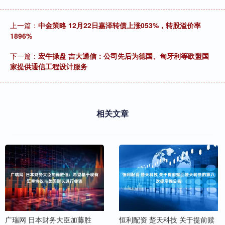
上一篇：
中金策略 12月22日嘉泽转债上涨053%，转股溢价率
1896%
下一篇：
宏牛操盘 吉大通信：公司先后为德国、匈牙利等欧盟国
家提供通信工程设计服务
相关文章
广瑞网 日本财务大臣加藤胜
恒利配资 楚天科技 关于提前赎