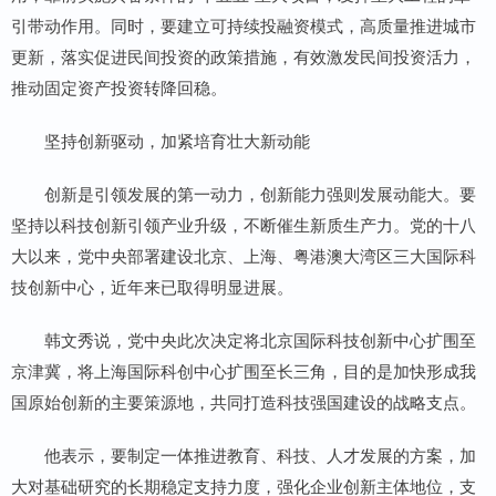
引带动作用。同时，要建立可持续投融资模式，高质量推进城市
更新，落实促进民间投资的政策措施，有效激发民间投资活力，
推动固定资产投资转降回稳。
坚持创新驱动，加紧培育壮大新动能
创新是引领发展的第一动力，创新能力强则发展动能大。要
坚持以科技创新引领产业升级，不断催生新质生产力。党的十八
大以来，党中央部署建设北京、上海、粤港澳大湾区三大国际科
技创新中心，近年来已取得明显进展。
韩文秀说，党中央此次决定将北京国际科技创新中心扩围至
京津冀，将上海国际科创中心扩围至长三角，目的是加快形成我
国原始创新的主要策源地，共同打造科技强国建设的战略支点。
他表示，要制定一体推进教育、科技、人才发展的方案，加
大对基础研究的长期稳定支持力度，强化企业创新主体地位，支