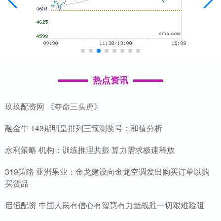
热点资讯
玖玖配资网 《夺命三头虎》
融金牛 143期明皇排列三预测奖号：和值分析
永利策略 机构：训练推理共振 算力需求极速释放
319策略 亚洲果业：金龙建设向金龙空调发出购买订单以购
买货品
启恒配资 中国人民有信心有智慧有力量战胜一切艰难险阻