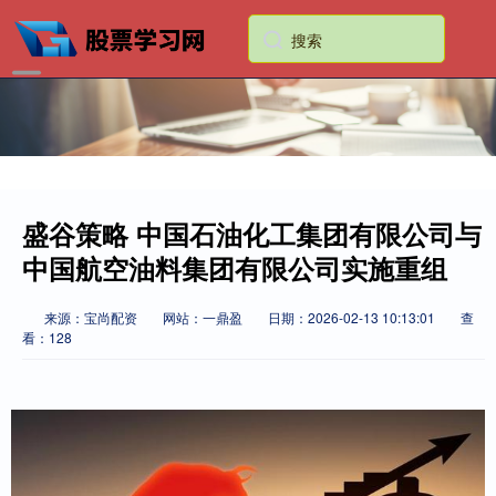
盛谷策略 中国石油化工集团有限公司与
中国航空油料集团有限公司实施重组
来源：宝尚配资
网站：一鼎盈
日期：2026-02-13 10:13:01
查
看：128