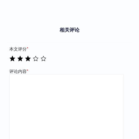
相关评论
本文评分
*
评论内容
*