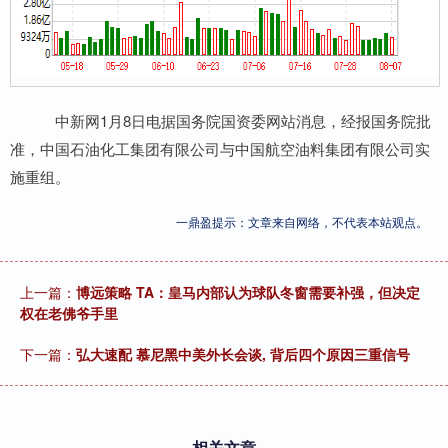
中新网1月8日电据国务院国资委网站消息，经报国务院批
准，中国石油化工集团有限公司与中国航空油料集团有限公司实
施重组。
一鼎盈提示：文章来自网络，不代表本站观点。
上一篇：
博远策略 TA：皇马内部认为球队冬窗需要补强，但决定
权在老佛爷手里
下一篇：
弘大速配 慕尼黑中美外长会谈, 背后四个原因三重信号
相关文章